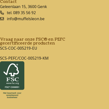
Contact
Geleenlaan 15, 3600 Genk
tel. 089 35 56 92
info@muffelsleon.be
Vraag naar onze FSC® en PEFC
gecertificeerde producten
SCS-COC-005219-EU
SCS-PEFC/COC-005219-KM