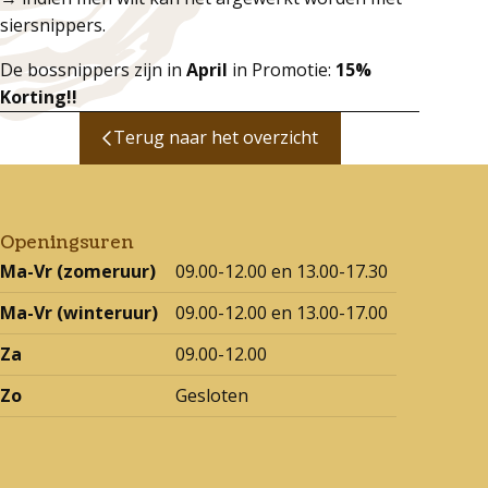
siersnippers.
De bossnippers zijn in
April
in Promotie:
15%
Korting!!
Terug naar het overzicht
Openingsuren
Ma-Vr (zomeruur)
09.00-12.00 en 13.00-17.30
Ma-Vr (winteruur)
09.00-12.00 en 13.00-17.00
Za
09.00-12.00
Zo
Gesloten